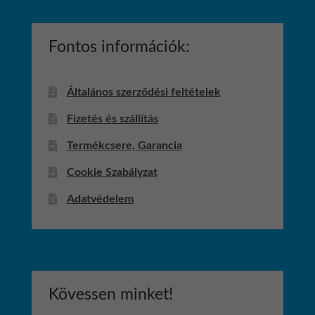
Fontos információk:
Általános szerződési feltételek
Fizetés és szállítás
Termékcsere, Garancia
Cookie Szabályzat
Adatvédelem
Kövessen minket!