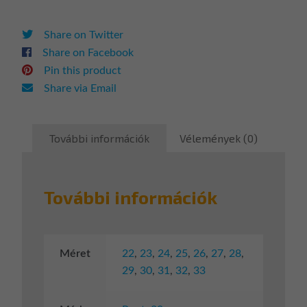
Share on Twitter
Share on Facebook
Pin this product
Share via Email
További információk
Vélemények (0)
További információk
Méret
22
,
23
,
24
,
25
,
26
,
27
,
28
,
29
,
30
,
31
,
32
,
33