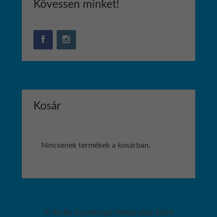
Kövessen minket!
Kosár
Nincsenek termékek a kosárban.
© Ré-Ba Gyerekcipő Webáruház 2026