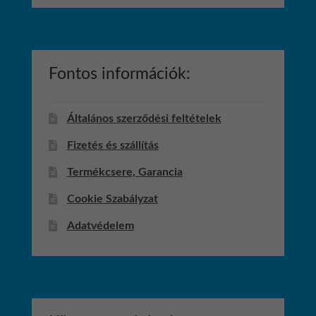
Fontos információk:
Általános szerződési feltételek
Fizetés és szállítás
Termékcsere, Garancia
Cookie Szabályzat
Adatvédelem