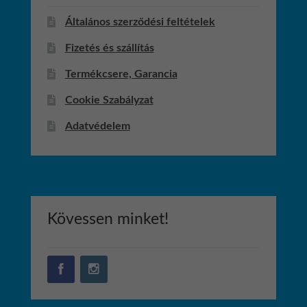
Általános szerződési feltételek
Fizetés és szállítás
Termékcsere, Garancia
Cookie Szabályzat
Adatvédelem
Kövessen minket!