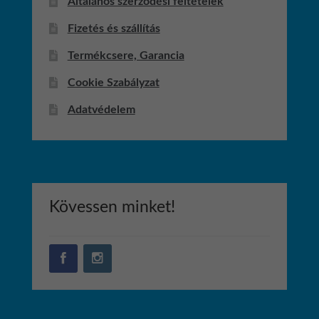
Általános szerződési feltételek
Fizetés és szállítás
Termékcsere, Garancia
Cookie Szabályzat
Adatvédelem
Kövessen minket!