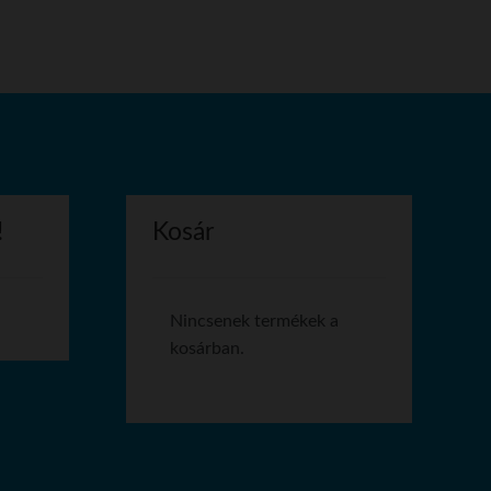
!
Kosár
Nincsenek termékek a
kosárban.